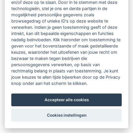
en/of deze op te slaan. Door in te stemmen met deze
Consult
technologieën, stel je ons en derde partijen in de
mogelijkheid persoonlijke gegevens zoals
browsegedrag of unieke ID's op deze website te
Intakegesprek
verwerken. Indien je geen toestemming geeft of deze
intrekt, kan dit bepaalde eigenschappen en functies
nadelig beïnvloeden. Klik hieronder om toestemming te
geven voor het bovenstaande of maak gedetailleerde
keuzes, waaronder het uitoefenen van jouw recht om
bezwaar te maken tegen bedrijven die
persoonsgegevens verwerken, op basis van
rechtmatig belang in plaats van toestemming. Je kunt
jouw keuzes te allen tijde bijwerken door op de Privacy
knop onder aan het scherm te klikken.
Accepteer alle cookies
Cookies instellingen