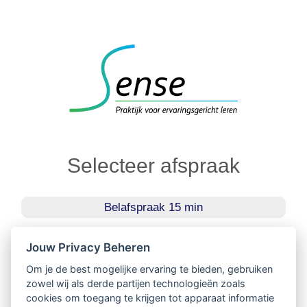
Selecteer afspraak
Belafspraak 15 min
Intake
Jouw Privacy Beheren
Om je de best mogelijke ervaring te bieden, gebruiken
Consult 60 min
zowel wij als derde partijen technologieën zoals
cookies om toegang te krijgen tot apparaat informatie