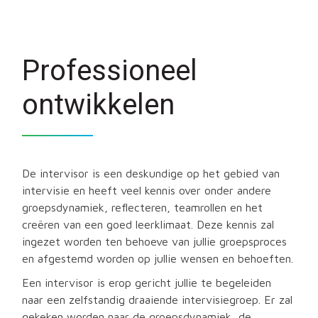
Professioneel
ontwikkelen
De intervisor is een deskundige op het gebied van
intervisie en heeft veel kennis over onder andere
groepsdynamiek, reflecteren, teamrollen en het
creëren van een goed leerklimaat. Deze kennis zal
ingezet worden ten behoeve van jullie groepsproces
en afgestemd worden op jullie wensen en behoeften.
Een intervisor is erop gericht jullie te begeleiden
naar een zelfstandig draaiende intervisiegroep. Er zal
gekeken worden naar de groepsdynamiek, de