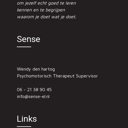
om jezelf echt goed te leren
kennen en te begrijpen
waarom je doet wat je doet.
Sense
Wendy den hartog
Psychomotorisch Therapeut Supervisor
06 - 21 38 90 45
info@sense-el.nl
Links