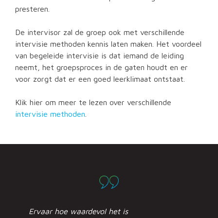
presteren.
De intervisor zal de groep ook met verschillende
intervisie methoden kennis laten maken. Het voordeel
van begeleide intervisie is dat iemand de leiding
neemt, het groepsproces in de gaten houdt en er
voor zorgt dat er een goed leerklimaat ontstaat.
Klik hier om meer te lezen over verschillende
intervisie methoden
.
Ervaar hoe waardevol het is