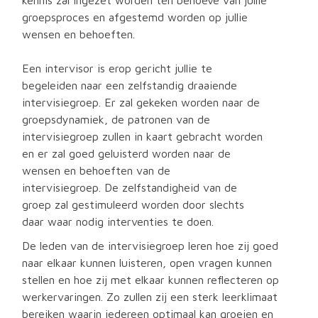
kennis zal ingezet worden ten behoeve van jullie
groepsproces en afgestemd worden op jullie
wensen en behoeften.
Een intervisor is erop gericht jullie te
begeleiden naar een zelfstandig draaiende
intervisiegroep. Er zal gekeken worden naar de
groepsdynamiek, de patronen van de
intervisiegroep zullen in kaart gebracht worden
en er zal goed geluisterd worden naar de
wensen en behoeften van de
intervisiegroep. De zelfstandigheid van de
groep zal gestimuleerd worden door slechts
daar waar nodig interventies te doen.
De leden van de intervisiegroep leren hoe zij goed
naar elkaar kunnen luisteren, open vragen kunnen
stellen en hoe zij met elkaar kunnen reflecteren op
werkervaringen. Zo zullen zij een sterk leerklimaat
bereiken waarin iedereen optimaal kan groeien en