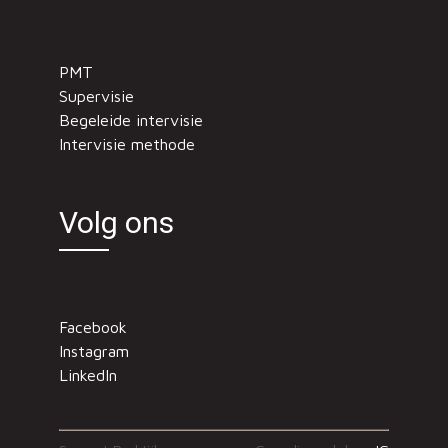
PMT
Supervisie
Begeleide intervisie
Intervisie methode
Volg ons
Facebook
Instagram
LinkedIn