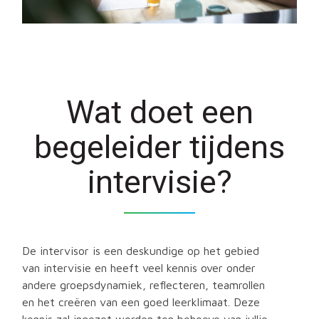
Wat doet een
begeleider tijdens
intervisie?
De intervisor is een deskundige op het gebied
van intervisie en heeft veel kennis over onder
andere groepsdynamiek, reflecteren, teamrollen
en het creëren van een goed leerklimaat. Deze