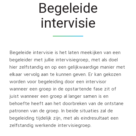
Begeleide
hoger niveau
intervisie
Begeleide intervisie is het laten meekijken van een
begeleider met jullie intervisiegroep, met als doel
hier zelfstandig en op een gelijkwaardige manier met
elkaar vervolg aan te kunnen geven. Er kan gekozen
worden voor begeleiding door een intervisor
wanneer een groep in de opstartende fase zit of
juist wanneer een groep al langer samen is en
behoefte heeft aan het doorbreken van de ontstane
patronen van de groep. In beide situaties zal de
begeleiding tijdelijk zijn, met als eindresultaat een
zelfstandig werkende intervisiegroep.