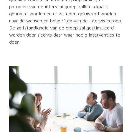
patronen van de intervisiegroep zullen in kaart
gebracht worden en er zal goed geluisterd worden
naar de wensen en behoeften van de intervisiegroep.
De zelfstandigheid van de groep zal gestimuleerd
worden door slechts daar waar nodig interventies te
doen.